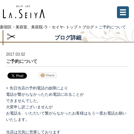
新宿区・美容室、美容院-ラ・セイヤ- トップ >
ブログ
> ご予約について
ブログ詳細
2017.03.02
ご予約について
> 先日当店の予約電話の故障により
電話が繋がらなかったため電話に出ることが
できませんでした。
大変申し訳ございませんが
お電話を、いただいて繋がらなかったお客様はもう一度お電話お願い
いたします。
当店は元気に営業しております