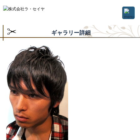
ギャラリー詳細