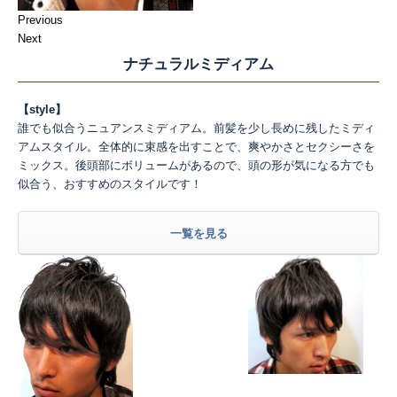
Previous
Next
ナチュラルミディアム
【style】
誰でも似合うニュアンスミディアム。前髪を少し長めに残したミディ
アムスタイル。全体的に束感を出すことで、爽やかさとセクシーさを
ミックス。後頭部にボリュームがあるので、頭の形が気になる方でも
似合う、おすすめのスタイルです！
一覧を見る